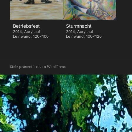
Betriebsfest
Sturmnacht
2014, Acryl auf
2014, Acryl auf
Leinwand, 120x100
Leinwand, 100x120
Stolz präsentiert von WordPress