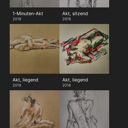
1-Minuten-Akt
Akt, sitzend
2019
2019
Akt, liegend
Akt, liegend
2019
2018