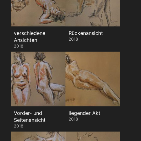
verschiedene
Rückenansicht
2018
Ansichten
2018
Vorder- und
liegender Akt
2018
Seitenansicht
2018