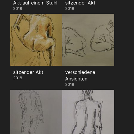
Akt auf einem Stuhl
sitzender Akt
2018
2018
sitzender Akt
verschiedene
2018
Ansichten
2018