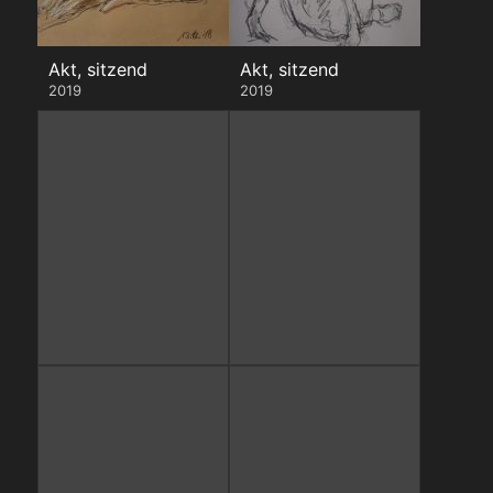
Akt, sitzend
Akt, sitzend
2019
2019
Akt, liegend
Akt mit Kiste
2019
2019