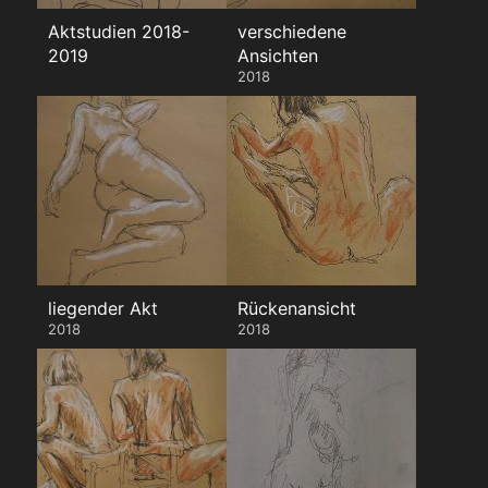
Aktstudien 2018-
verschiedene
2019
Ansichten
2018
liegender Akt
Rückenansicht
2018
2018