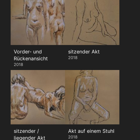
Vorder- und
sitzender Akt
2018
Rückenansicht
2018
sitzender /
Akt auf einem Stuhl
2018
liegender Akt