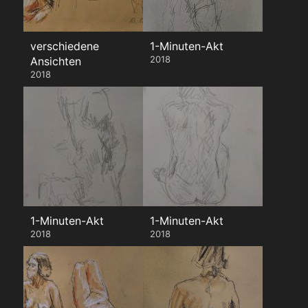
verschiedene
1-Minuten-Akt
2018
Ansichten
2018
1-Minuten-Akt
1-Minuten-Akt
2018
2018