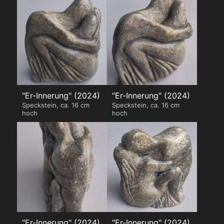
"Er-Innerung" (2024)
"Er-Innerung" (2024)
Speckstein, ca. 16 cm
Speckstein, ca. 16 cm
hoch
hoch
"Er-Innerung" (2024)
"Er-Innerung" (2024)