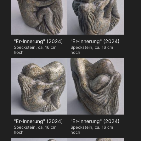
"Er-Innerung" (2024)
"Er-Innerung" (2024)
Speckstein, ca. 16 cm
Speckstein, ca. 16 cm
hoch
hoch
"Er-Innerung" (2024)
"Er-Innerung" (2024)
Speckstein, ca. 16 cm
Speckstein, ca. 16 cm
hoch
hoch